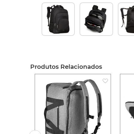
Produtos Relacionados