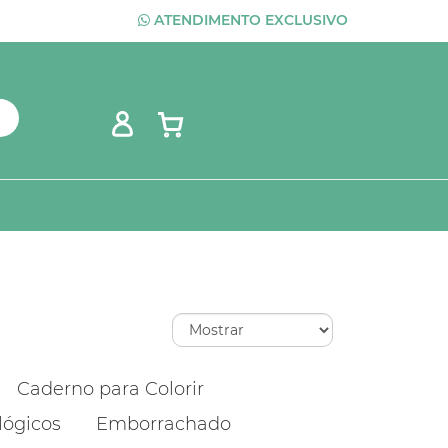
ATENDIMENTO EXCLUSIVO
Caderno para Colorir
lógicos
Emborrachado