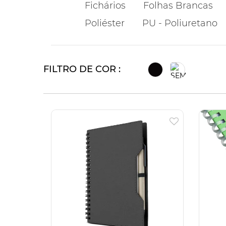
Fichários
Folhas Brancas
Poliéster
PU - Poliuretano
FILTRO DE COR :