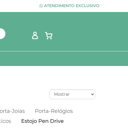
ATENDIMENTO EXCLUSIVO
orta-Joias
Porta-Relógios
ticos
Estojo Pen Drive