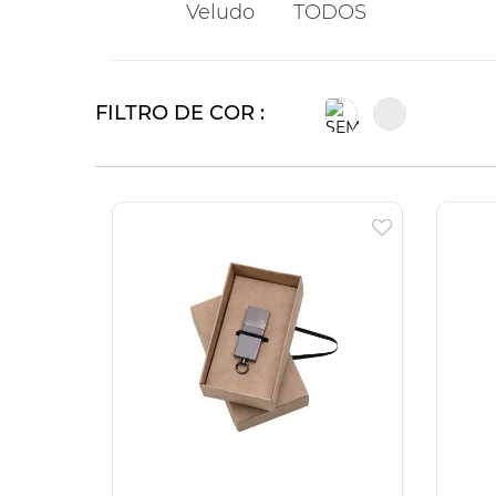
Veludo
TODOS
FILTRO DE COR :