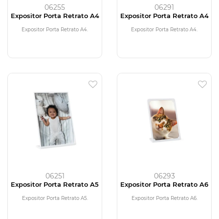
06255
06291
Expositor Porta Retrato A4
Expositor Porta Retrato A4
Expositor Porta Retrato A4.
Expositor Porta Retrato A4.
06251
06293
Expositor Porta Retrato A5
Expositor Porta Retrato A6
Expositor Porta Retrato A5.
Expositor Porta Retrato A6.