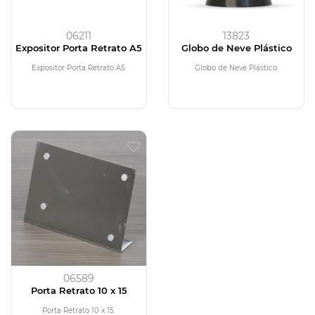
06211
13823
Expositor Porta Retrato A5
Globo de Neve Plástico
Expositor Porta Retrato A5.
Globo de Neve Plástico.
06589
Porta Retrato 10 x 15
Porta Retrato 10 x 15.