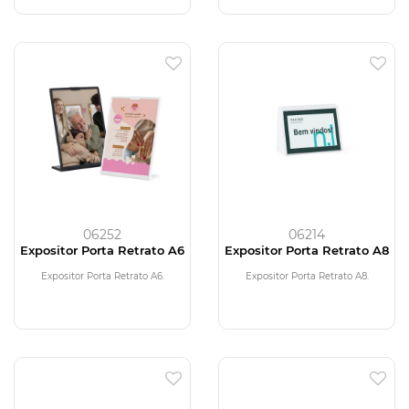
06252
06214
Expositor Porta Retrato A6
Expositor Porta Retrato A8
Expositor Porta Retrato A6.
Expositor Porta Retrato A8.