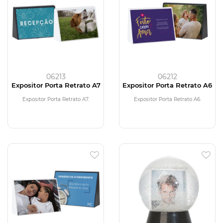
06213
06212
Expositor Porta Retrato A7
Expositor Porta Retrato A6
Expositor Porta Retrato A7.
Expositor Porta Retrato A6.