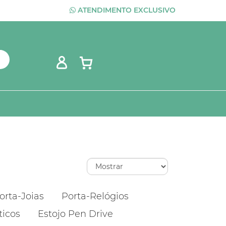
ATENDIMENTO EXCLUSIVO
orta-Joias
Porta-Relógios
ticos
Estojo Pen Drive