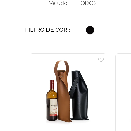
Veludo
TODOS
FILTRO DE COR :