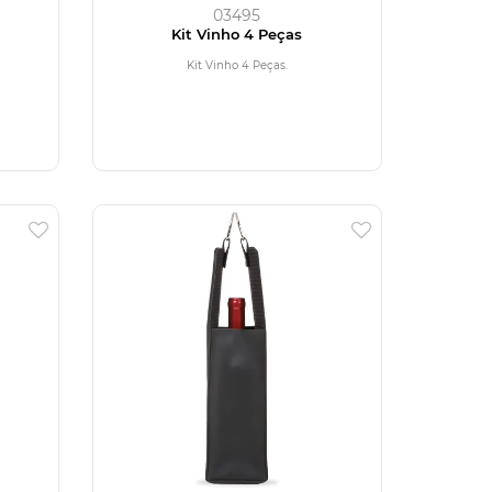
03495
Kit Vinho 4 Peças
Kit Vinho 4 Peças.