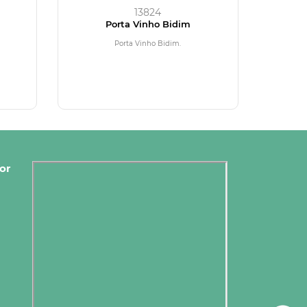
13824
Porta Vinho Bidim
Porta Vinho Bidim.
or