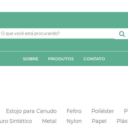
SOBRE
PRODUTOS
CONTATO
Estojo para Canudo
Feltro
Poliéster
P
uro Sintético
Metal
Nylon
Papel
Plás