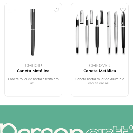
CM1101R
CM1027SR
Caneta Metálica
Caneta Metálica
Caneta roller de metal escrita em
Caneta metal roller de Alumínio
azul
escrita em azul