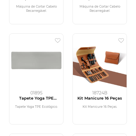
Cabelo Recarregável
Cabelo Recarregável
Máquina de Cortar Cabelo
Máquina de Cortar Cabelo
Recarregável.
Recarregável.
01895
18724B
Tapete Yoga TPE
Kit Manicure 16 Peças
Ecológico
Tapete Yoga TPE Ecológico.
Kit Manicure 16 Peças.