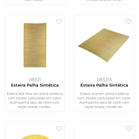
08321
08321A
Esteira Palha Sintética
Esteira Palha Sintética
Esteira leve feita em palha sintética
Esteira leve em palha sintética
com bordas costuradas em nylon.
com bordas costuradas em nylon.
Acompanha saco de nylon com
Acompanha saco de nylon com
seção telada, cordão...
seção telada, cordão de...