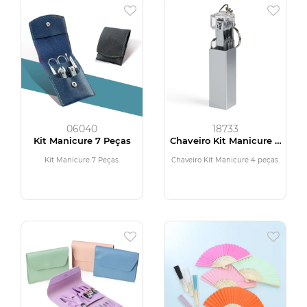
06040
18733
Kit Manicure 7 Peças
Chaveiro Kit Manicure 4
peças
Kit Manicure 7 Peças.
Chaveiro Kit Manicure 4 peças.