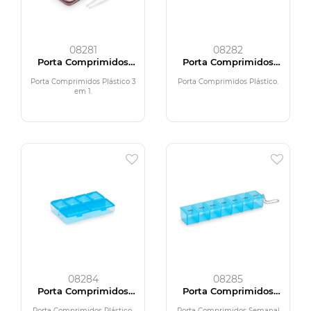
08281
08282
Porta Comprimidos
Porta Comprimidos
Plástico
Plástico
Porta Comprimidos Plástico 3
Porta Comprimidos Plástico.
em 1.
08284
08285
Porta Comprimidos
Porta Comprimidos
Plástico
Semanal Plástico
Porta Comprimidos Plástico.
Porta Comprimidos Semanal