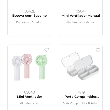
10342B
05041
Escova com Espelho
Mini Ventilador Manual
Escova com Espelho.
Mini Ventilador Manual.
05040
14719
Mini Ventilador
Porta Comprimidos
Plástico
Mini Ventilador.
Porta Comprimidos Plástico.