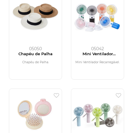
05050
05042
Chapéu de Palha
Mini Ventilador
Recarregável
Chapéu de Palha.
Mini Ventilador Recarregável.