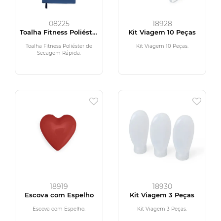
08225
18928
Toalha Fitness Poliéster
Kit Viagem 10 Peças
de Secagem Rápida
Toalha Fitness Poliéster de
Kit Viagem 10 Peças.
Secagem Rápida.
18919
18930
Escova com Espelho
Kit Viagem 3 Peças
Escova com Espelho.
Kit Viagem 3 Peças.