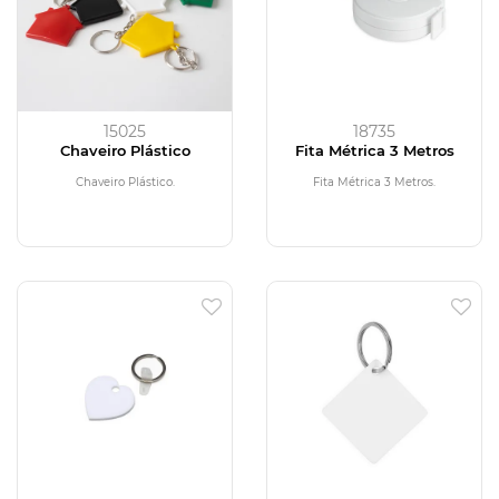
15025
18735
Chaveiro Plástico
Fita Métrica 3 Metros
Chaveiro Plástico.
Fita Métrica 3 Metros.