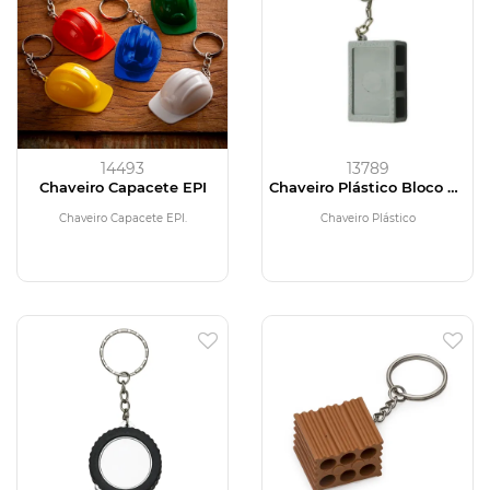
14493
13789
Chaveiro Capacete EPI
Chaveiro Plástico Bloco de
Concreto
Chaveiro Capacete EPI.
Chaveiro Plástico