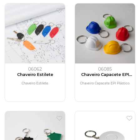
06062
06085
Chaveiro Estilete
Chaveiro Capacete EPI
Plástico
Chaveiro Estilete.
Chaveiro Capacete EPI Plástico.