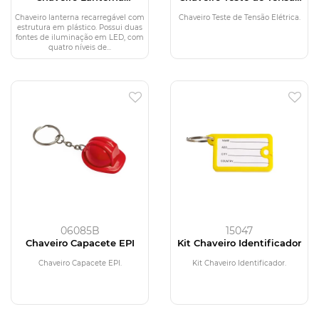
Recarregável
Elétrica
Chaveiro lanterna recarregável com
Chaveiro Teste de Tensão Elétrica.
estrutura em plástico. Possui duas
fontes de iluminação em LED, com
quatro níveis de...
06085B
15047
Chaveiro Capacete EPI
Kit Chaveiro Identificador
Chaveiro Capacete EPI.
Kit Chaveiro Identificador.