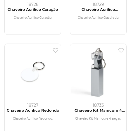
18728
18729
Chaveiro Acrílico Coração
Chaveiro Acrílico
Quadrado
Chaveiro Acrílico Coração.
Chaveiro Acrílico Quadrado.
18727
18733
Chaveiro Acrílico Redondo
Chaveiro Kit Manicure 4
peças
Chaveiro Acrílico Redondo.
Chaveiro Kit Manicure 4 peças.