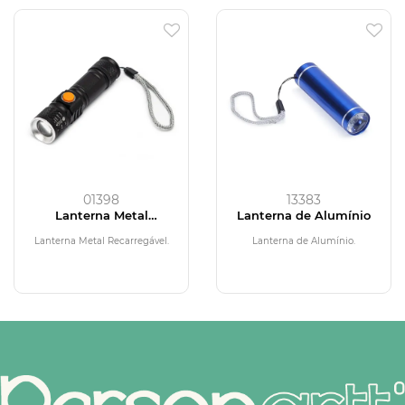
01398
13383
Lanterna Metal
Lanterna de Alumínio
Recarregável
Lanterna Metal Recarregável.
Lanterna de Alumínio.