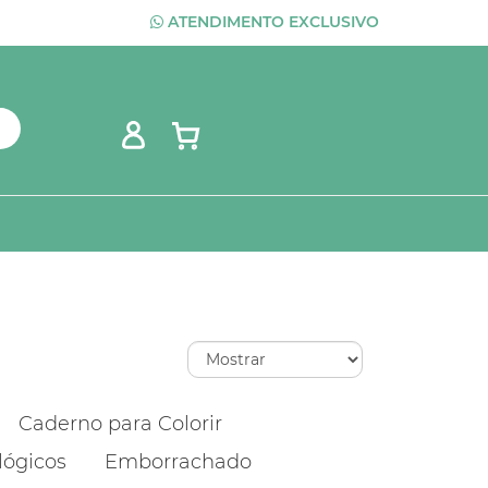
ATENDIMENTO EXCLUSIVO
Caderno para Colorir
lógicos
Emborrachado