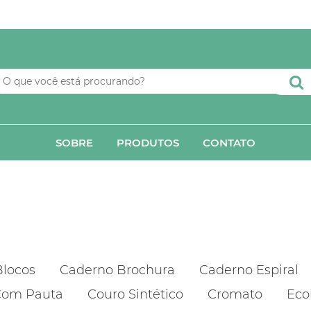
SOBRE
PRODUTOS
CONTATO
Blocos
Caderno Brochura
Caderno Espiral
om Pauta
Couro Sintético
Cromato
Eco