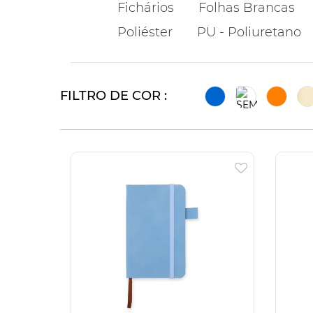
Fichários
Folhas Brancas
Poliéster
PU - Poliuretano
FILTRO DE COR :