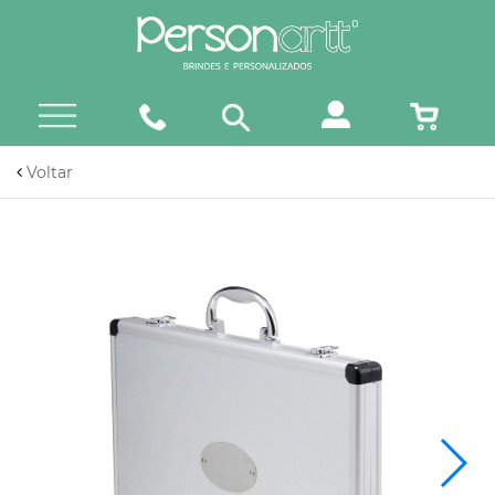
Voltar