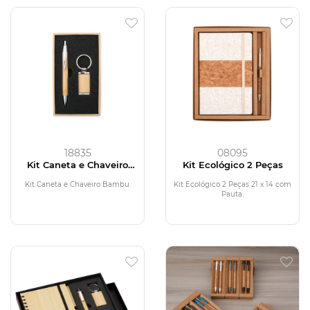
18835
08095
Kit Caneta e Chaveiro
Kit Ecológico 2 Peças
Bambu
Kit Caneta e Chaveiro Bambu.
Kit Ecológico 2 Peças 21 x 14 com
Pauta.