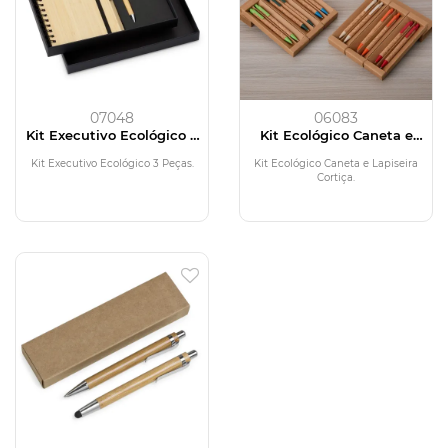
07048
06083
Kit Executivo Ecológico 3
Kit Ecológico Caneta e
Peças
Lapiseira Cortiça
Kit Executivo Ecológico 3 Peças.
Kit Ecológico Caneta e Lapiseira
Cortiça.