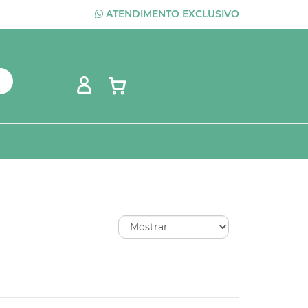
ATENDIMENTO EXCLUSIVO