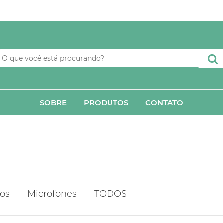
SOBRE
PRODUTOS
CONTATO
os
Microfones
TODOS