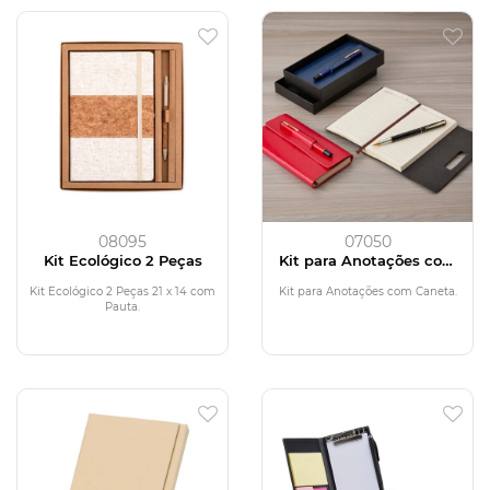
08095
07050
Kit Ecológico 2 Peças
Kit para Anotações com
Caneta
Kit Ecológico 2 Peças 21 x 14 com
Kit para Anotações com Caneta.
Pauta.