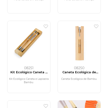
08251
08250
Kit Ecológico Caneta e
Caneta Ecológica de
Lapiseira Bambu
Bambu
Kit Ecológico Caneta e Lapiseira
Caneta Ecológica de Bambu.
Bambu.