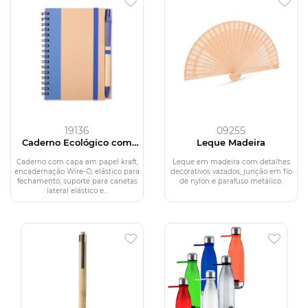
19136
09255
Caderno Ecológico com
Leque Madeira
Caneta
Caderno com capa em papel kraft,
Leque em madeira com detalhes
encadernação Wire-O, elástico para
decorativos vazados, junção em fio
fechamento, suporte para canetas
de nylon e parafuso metálico.
lateral elástico e...