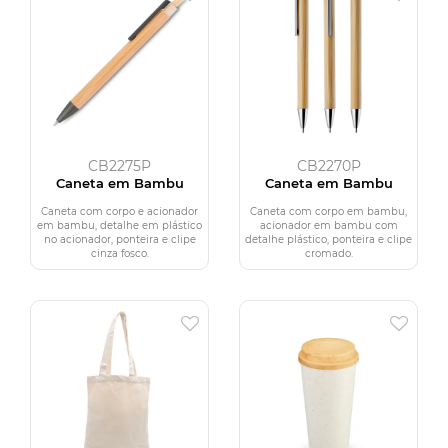
CB2275P
CB2270P
Caneta em Bambu
Caneta em Bambu
Caneta com corpo e acionador
Caneta com corpo em bambu,
em bambu, detalhe em plástico
acionador em bambu com
no acionador, ponteira e clipe
detalhe plástico, ponteira e clipe
cinza fosco.
cromado.