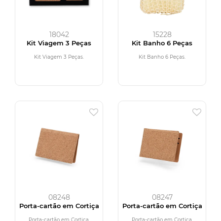
18042
15228
Kit Viagem 3 Peças
Kit Banho 6 Peças
Kit Viagem 3 Peças.
Kit Banho 6 Peças.
08248
08247
Porta-cartão em Cortiça
Porta-cartão em Cortiça
Porta-cartão em Cortiça.
Porta-cartão em Cortiça.