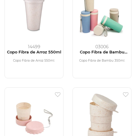
14499
03006
Copo Fibra de Arroz 550ml
Copo Fibra de Bambu
350ml
Copo Fibra de Arroz 550ml.
Copo Fibra de Bambu 350ml.