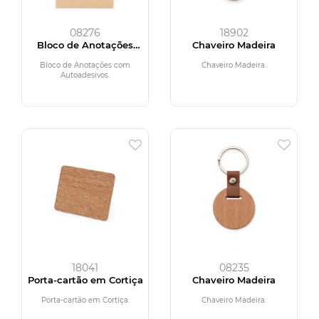
08276
18902
Bloco de Anotações
Chaveiro Madeira
com Autoadesivos
Bloco de Anotações com
Chaveiro Madeira.
Autoadesivos.
18041
08235
Porta-cartão em Cortiça
Chaveiro Madeira
Porta-cartão em Cortiça.
Chaveiro Madeira.