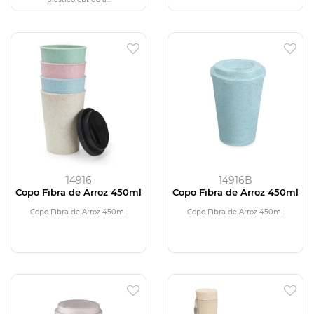
14916
14916B
Copo Fibra de Arroz 450ml
Copo Fibra de Arroz 450ml
Copo Fibra de Arroz 450ml.
Copo Fibra de Arroz 450ml.