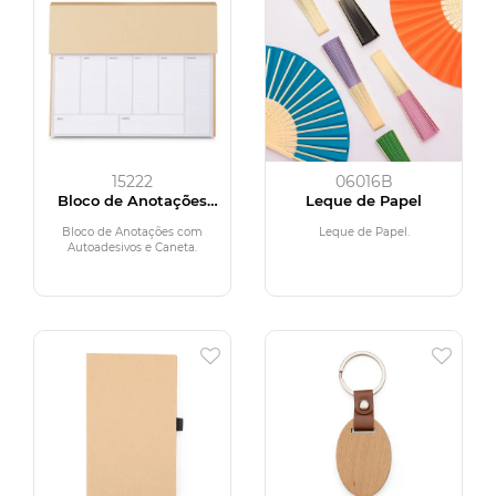
15222
06016B
Bloco de Anotações
Leque de Papel
com Autoadesivos e
Caneta
Bloco de Anotações com
Leque de Papel.
Autoadesivos e Caneta.