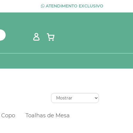
ATENDIMENTO EXCLUSIVO
 Copo
Toalhas de Mesa