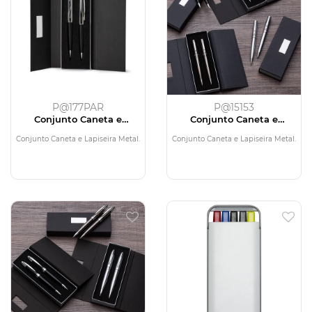
P@177PAR
P@15153
Conjunto Caneta e
Conjunto Caneta e
Lapiseira Metal
Lapiseira Metal
Conjunto Caneta e Lapiseira Metal.
Conjunto Caneta e Lapiseira Metal.