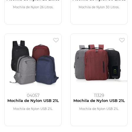
Mochila de Nylon 26 Litros.
Mochila de Nylon 30 Litros.
04057
11329
Mochila de Nylon USB 21L
Mochila de Nylon USB 21L
Mochila de Nylon USB 21L.
Mochila de Nylon USB 21L.