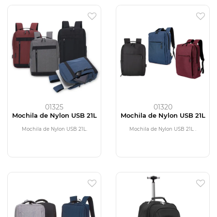
01325
01320
Mochila de Nylon USB 21L
Mochila de Nylon USB 21L
Mochila de Nylon USB 21L.
Mochila de Nylon USB 21L .