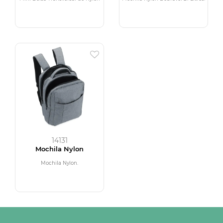
14131
Mochila Nylon
Mochila Nylon.