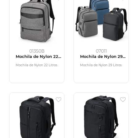
01350B
07011
Mochila de Nylon 22
Mochila de Nylon 29
Litros
Litros
Mochila de Nylon 22 Litros.
Mochila de Nylon 29 Litros.