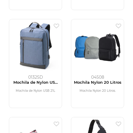
01325D
04508
Mochila de Nylon USB
Mochila Nylon 20 Litros
21L
Mochila de Nylon USB 21L
Mochila Nylon 20 Litros.