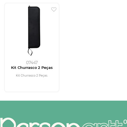
07447
Kit Churrasco 2 Peças
Kit Churrasco 2 Peças.