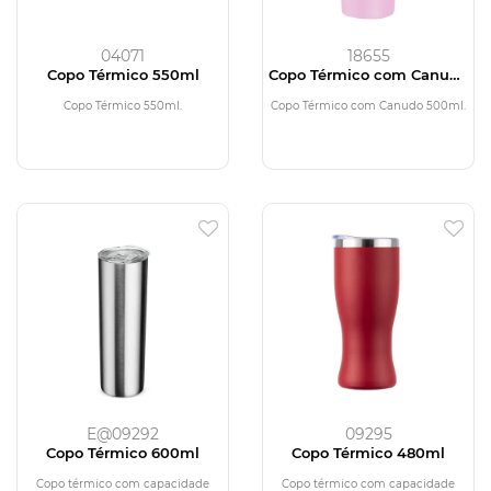
04071
18655
Copo Térmico 550ml
Copo Térmico com Canudo
500ml
Copo Térmico 550ml.
Copo Térmico com Canudo 500ml.
E@09292
09295
Copo Térmico 600ml
Copo Térmico 480ml
Copo térmico com capacidade
Copo térmico com capacidade