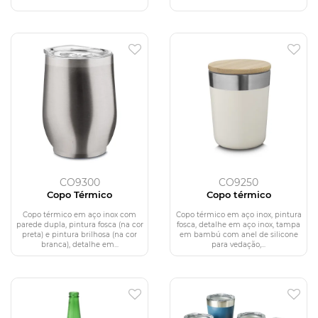
CO9300
CO9250
Copo Térmico
Copo térmico
Copo térmico em aço inox com
Copo térmico em aço inox, pintura
parede dupla, pintura fosca (na cor
fosca, detalhe em aço inox, tampa
preta) e pintura brilhosa (na cor
em bambú com anel de silicone
branca), detalhe em...
para vedação,...