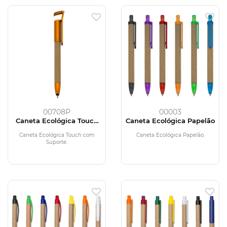
00708P
00003
Caneta Ecológica Touch
Caneta Ecológica Papelão
com Suporte
Caneta Ecológica Touch com
Caneta Ecológica Papelão.
Suporte.