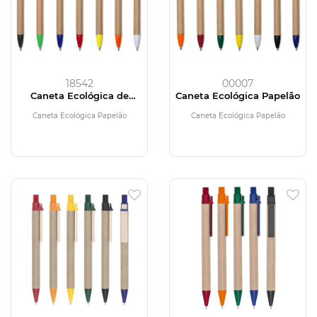
18542
00007
Caneta Ecológica de
Caneta Ecológica Papelão
Papelão
Caneta Ecológica Papelão
Caneta Ecológica Papelão