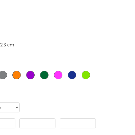
12,3 cm