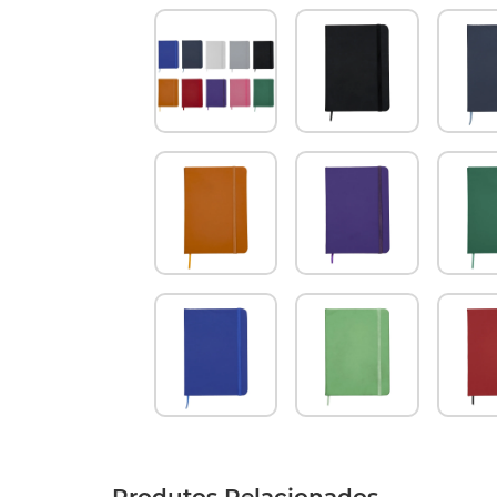
Produtos Relacionados