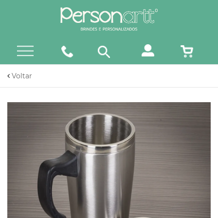
Voltar