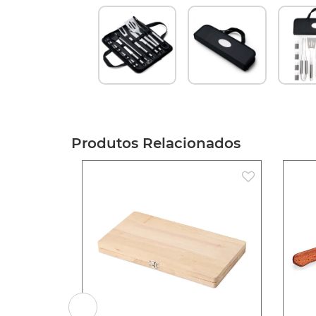
Produtos Relacionados