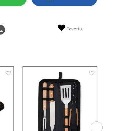
Favorito