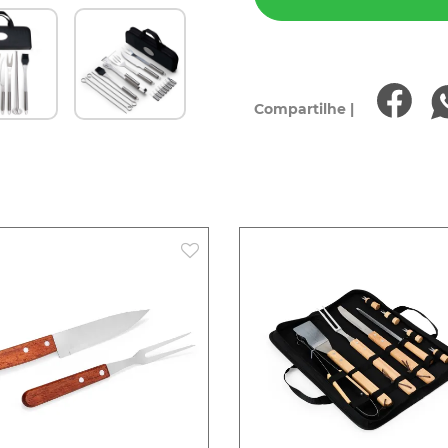
Compartilhe |